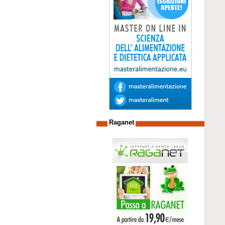
Raganet