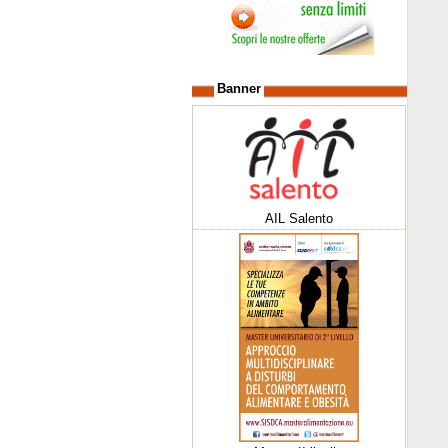
Banner
AIL Salento