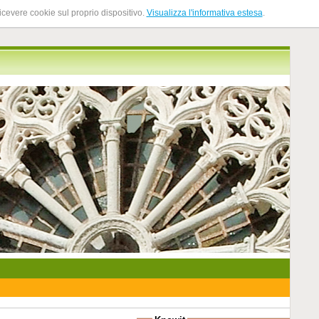
ricevere cookie sul proprio dispositivo.
Visualizza l'informativa estesa
.