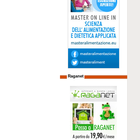
Raganet