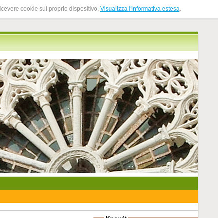
ricevere cookie sul proprio dispositivo.
Visualizza l'informativa estesa
.