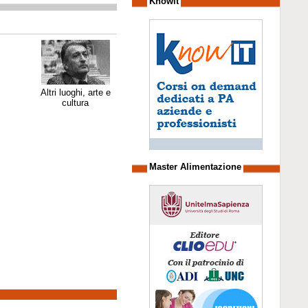
Knowit
Altri luoghi, arte e
cultura
Master Alimentazione