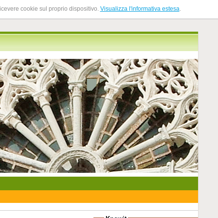
ricevere cookie sul proprio dispositivo.
Visualizza l'informativa estesa
.