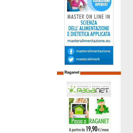
Raganet