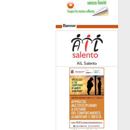
Banner
AIL Salento