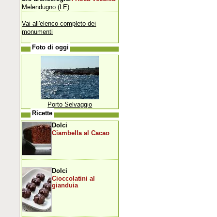
Melendugno (LE)
Vai all'elenco completo dei
monumenti
Foto di oggi
Porto Selvaggio
Ricette
Dolci
Ciambella al Cacao
Dolci
Cioccolatini al
gianduia