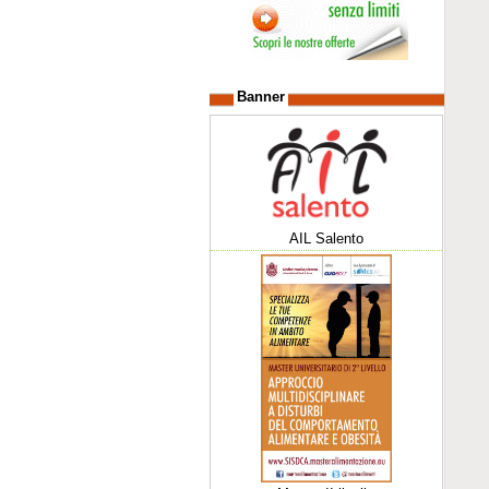
Banner
AIL Salento