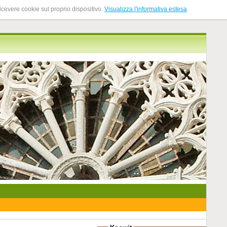
ricevere cookie sul proprio dispositivo.
Visualizza l'informativa estesa
.