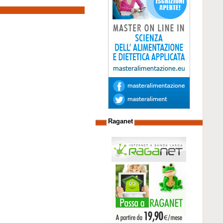
Raganet