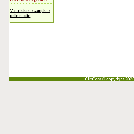
Vai all'elenco completo
delle ricette
ClioCom
© copyright 2026 - 