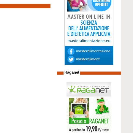
Raganet