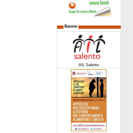
Banner
AIL Salento