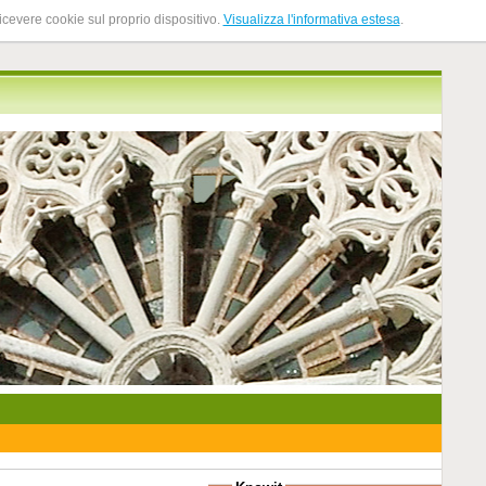
ricevere cookie sul proprio dispositivo.
Visualizza l'informativa estesa
.