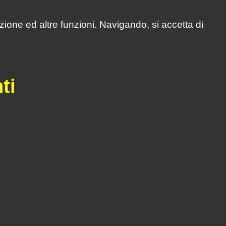
zione ed altre funzioni. Navigando, si accetta di
ti