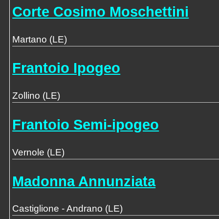
Corte Cosimo Moschettini
Martano (LE)
Frantoio Ipogeo
Zollino (LE)
Frantoio Semi-ipogeo
Vernole (LE)
Madonna Annunziata
Castiglione - Andrano (LE)