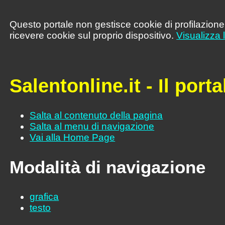
Questo portale non gestisce cookie di profilazione,
ricevere cookie sul proprio dispositivo.
Visualizza 
Salentonline.it - Il por
Salta al contenuto della pagina
Salta al menu di navigazione
Vai alla Home Page
Modalità di navigazione
grafica
testo