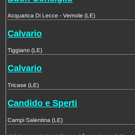
Acquarica Di Lecce - Vernole (LE)
Calvario
Tiggiano (LE)
Calvario
Tricase (LE)
Candido e Sperti
Campi Salentina (LE)