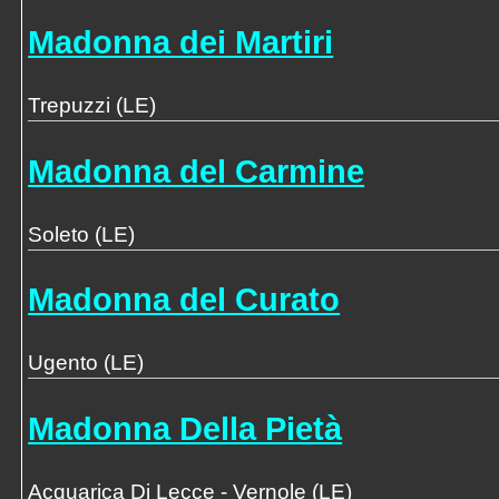
Madonna dei Martiri
Trepuzzi (LE)
Madonna del Carmine
Soleto (LE)
Madonna del Curato
Ugento (LE)
Madonna Della Pietà
Acquarica Di Lecce - Vernole (LE)