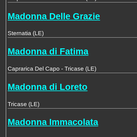
Madonna Delle Grazie
Sternatia (LE)
Madonna di Fatima
Caprarica Del Capo - Tricase (LE)
Madonna di Loreto
Tricase (LE)
Madonna Immacolata