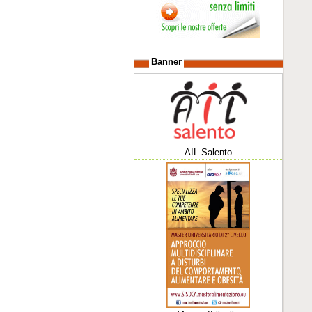
Banner
AIL Salento