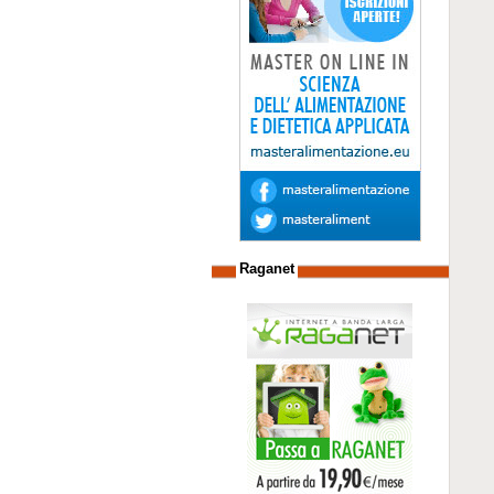
Raganet