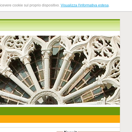
ricevere cookie sul proprio dispositivo.
Visualizza l'informativa estesa
.