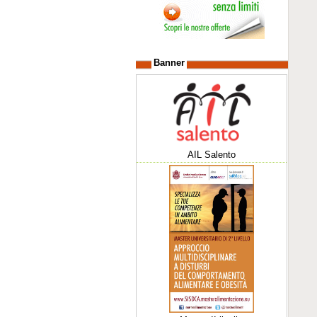
Banner
AIL Salento