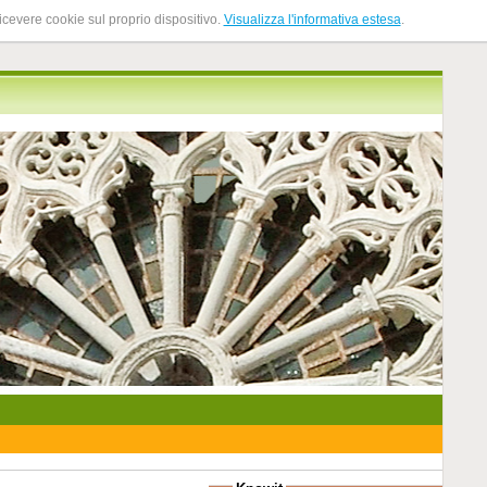
ricevere cookie sul proprio dispositivo.
Visualizza l'informativa estesa
.