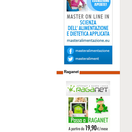
Raganet