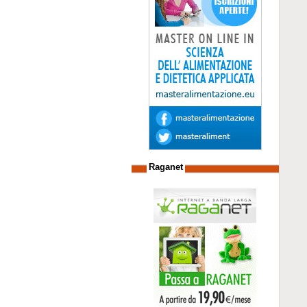
Raganet