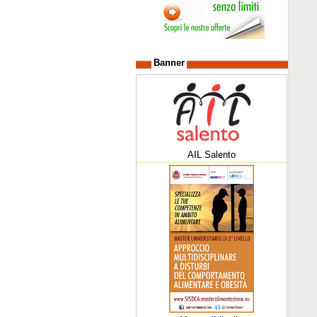
Banner
AIL Salento