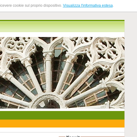
ricevere cookie sul proprio dispositivo.
Visualizza l'informativa estesa
.