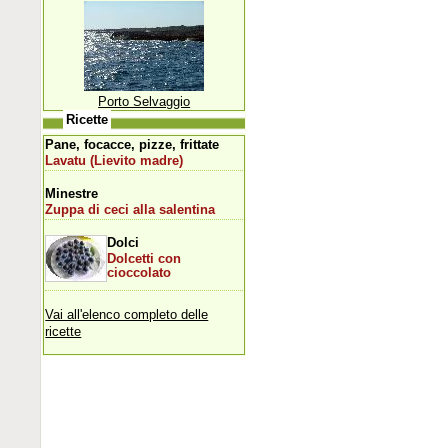
Porto Selvaggio
Ricette
Pane, focacce, pizze, frittate
Lavatu (Lievito madre)
Minestre
Zuppa di ceci alla salentina
Dolci
Dolcetti con
cioccolato
Vai all'elenco completo delle
ricette