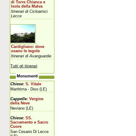
di Torre Chianca e
Isola della Malva
Itinerari di Cicloamici
Lecce
Cardigliano: dove
osano le tegole
Itinerari di Avanguardie
Tutti gli itinerari
Monumenti
Chiese
: S. Vitale
Marittima - Diso (LE)
Cappelle
: Vergine
della Neve
Neviano (LE)
Chiese
: SS.
Sacramento e Sacro
Cuore
San Cesario Di Lecce