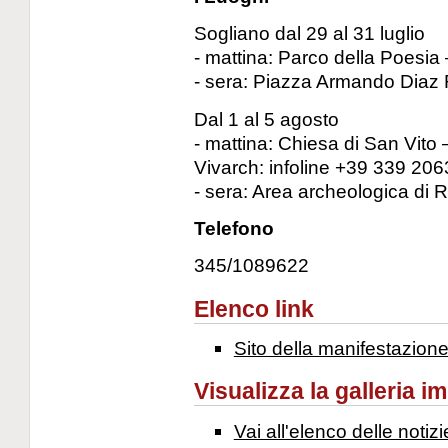
Sogliano dal 29 al 31 luglio
- mattina: Parco della Poesia 
- sera: Piazza Armando Diaz
Dal 1 al 5 agosto
- mattina: Chiesa di San Vito 
Vivarch: infoline +39 339 20
- sera: Area archeologica di 
Telefono
345/1089622
Elenco link
Sito della manifestazion
Visualizza la galleria i
Vai all'elenco delle notizi