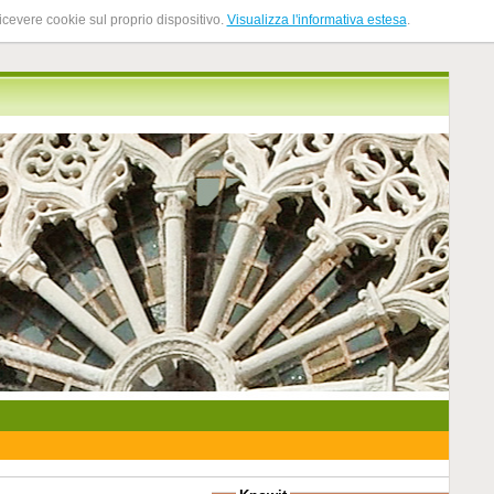
ricevere cookie sul proprio dispositivo.
Visualizza l'informativa estesa
.