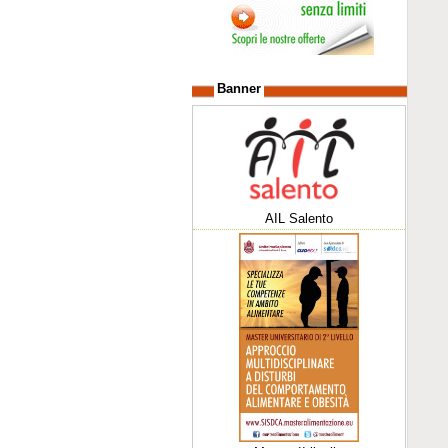
Banner
AIL Salento