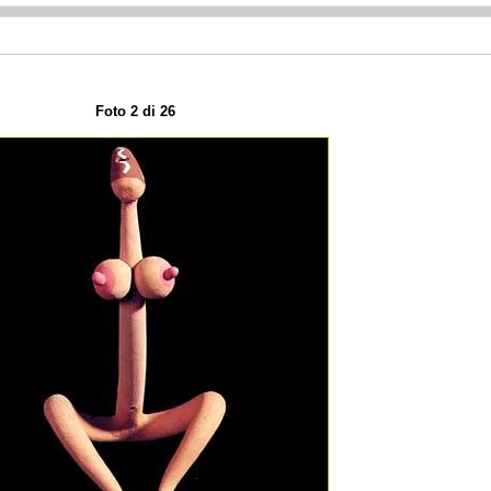
Foto 2 di 26