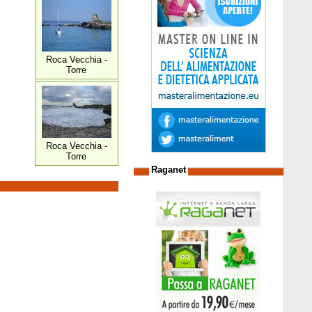
Roca Vecchia -
Torre
Roca Vecchia -
Torre
Raganet