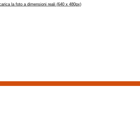
arica la foto a dimensioni reali (640 x 480px)