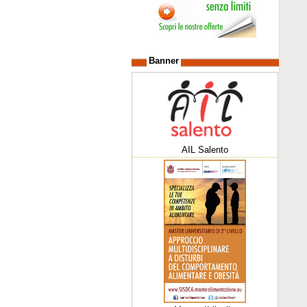
Banner
AIL Salento