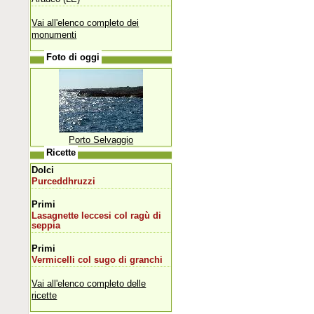
Vai all'elenco completo dei
monumenti
Foto di oggi
Porto Selvaggio
Ricette
Dolci
Purceddhruzzi
Primi
Lasagnette leccesi col ragù di
seppia
Primi
Vermicelli col sugo di granchi
Vai all'elenco completo delle
ricette