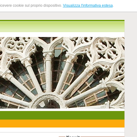
ricevere cookie sul proprio dispositivo.
Visualizza l'informativa estesa
.