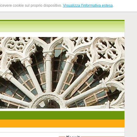
ricevere cookie sul proprio dispositivo.
Visualizza l'informativa estesa
.