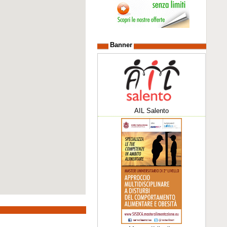
Banner
AIL Salento