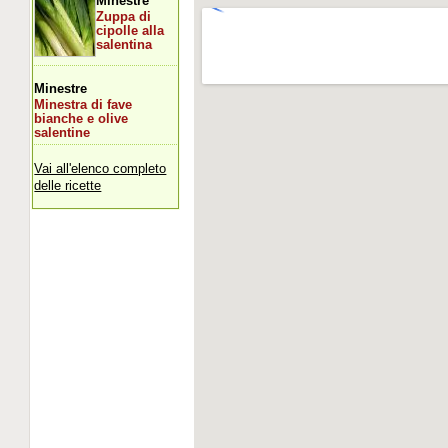
Minestre
Zuppa di
cipolle alla
salentina
Minestre
Minestra di fave
bianche e olive
salentine
Vai all'elenco completo
delle ricette