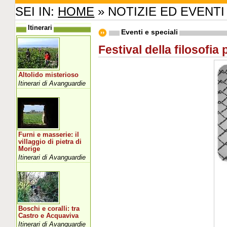
SEI IN:
HOME
» NOTIZIE ED EVENTI
Itinerari
Eventi e speciali
Festival della filosofia 
Altolido misterioso
Itinerari di Avanguardie
Furni e masserie: il
villaggio di pietra di
Morige
Itinerari di Avanguardie
Boschi e coralli: tra
Castro e Acquaviva
Itinerari di Avanguardie