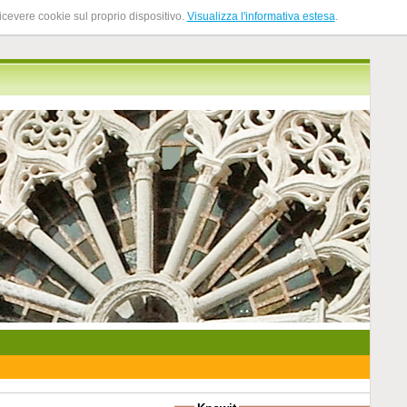
ricevere cookie sul proprio dispositivo.
Visualizza l'informativa estesa
.