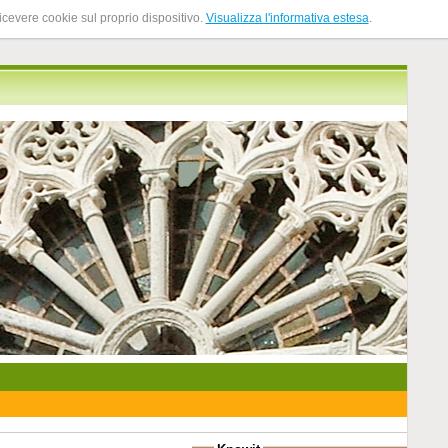
ricevere cookie sul proprio dispositivo.
Visualizza l'informativa estesa
.