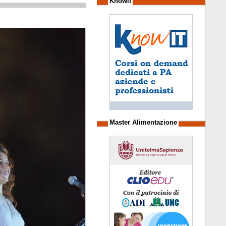
Knowit
Master Alimentazione