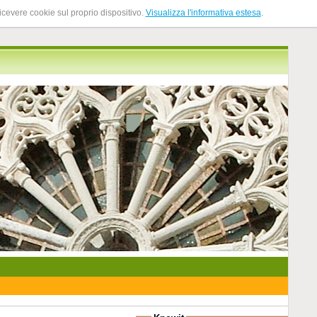
ricevere cookie sul proprio dispositivo.
Visualizza l'informativa estesa
.