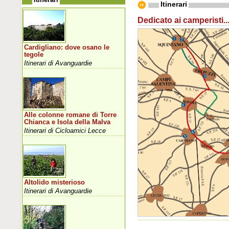
Itinerari
Dedicato ai camperisti..
Cardigliano: dove osano le
tegole
Itinerari di Avanguardie
Alle colonne romane di Torre
Chianca e Isola della Malva
Itinerari di Cicloamici Lecce
Altolido misterioso
Itinerari di Avanguardie