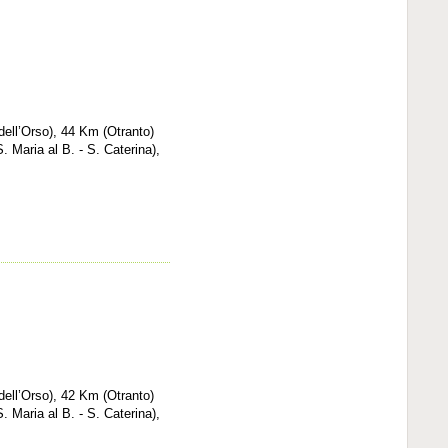
dell’Orso), 44 Km (Otranto)
. Maria al B. - S. Caterina),
dell’Orso), 42 Km (Otranto)
. Maria al B. - S. Caterina),