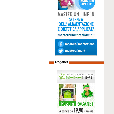
Raganet