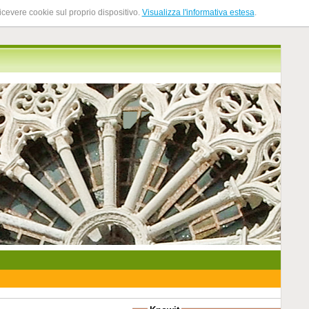
ricevere cookie sul proprio dispositivo.
Visualizza l'informativa estesa
.