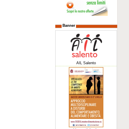
Banner
AIL Salento