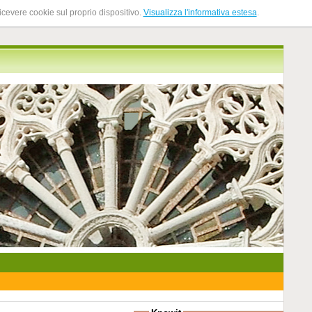
ricevere cookie sul proprio dispositivo.
Visualizza l'informativa estesa
.