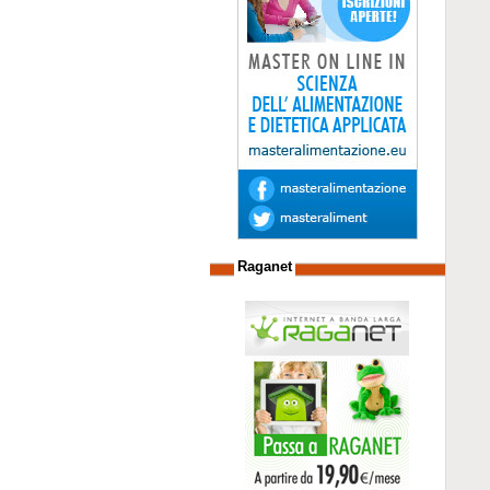
Raganet