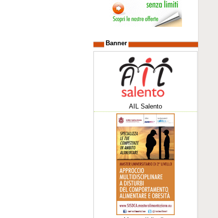
Banner
AIL Salento