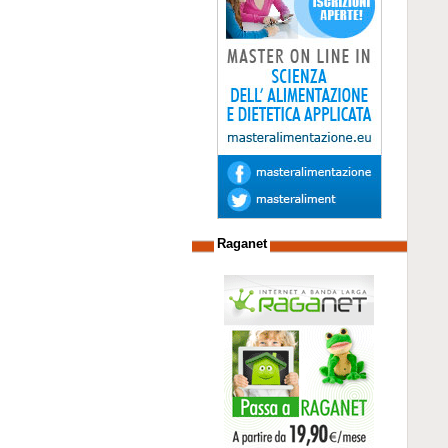
Raganet