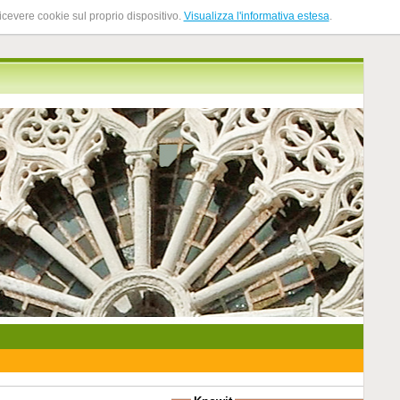
ricevere cookie sul proprio dispositivo.
Visualizza l'informativa estesa
.