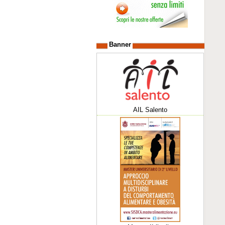
Banner
AIL Salento