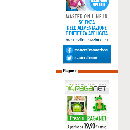
Raganet