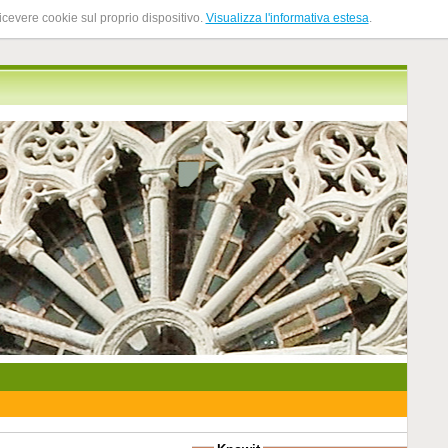
ricevere cookie sul proprio dispositivo.
Visualizza l'informativa estesa
.