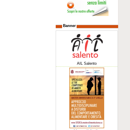
Banner
AIL Salento