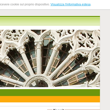
ricevere cookie sul proprio dispositivo.
Visualizza l'informativa estesa
.