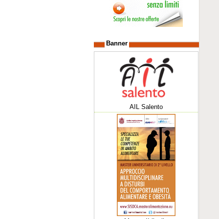
Banner
AIL Salento