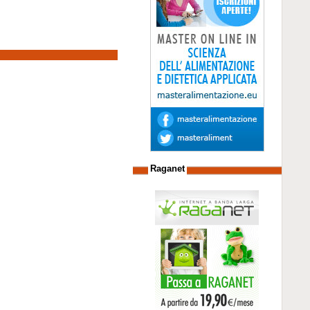
Raganet