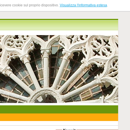
ricevere cookie sul proprio dispositivo.
Visualizza l'informativa estesa
.