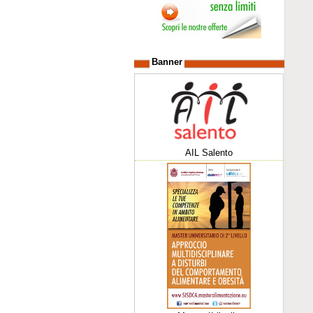
Banner
AIL Salento