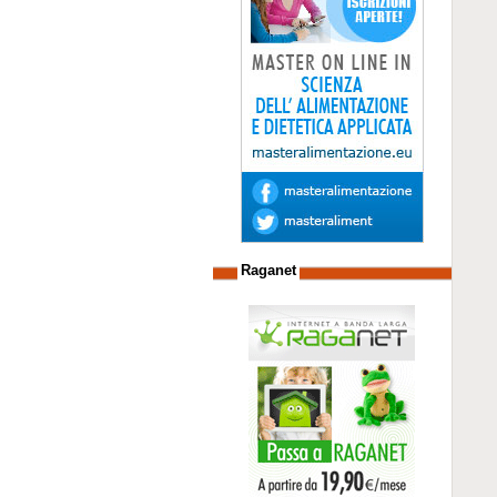
Raganet