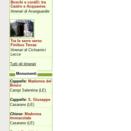
Boschi e coralli: tra
Castro e Acquaviva
Itinerari di Avanguardie
Tra le serre verso
Finibus Terrae
Itinerari di Cicloamici
Lecce
Tutti gli itinerari
Monumenti
Cappelle
: Madonna del
Bosco
Campi Salentina (LE)
Cappelle
: S. Giuseppe
Casarano (LE)
Chiese
: Madonna
Immacolata
Casarano (LE)