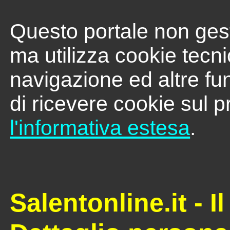
Questo portale non gest
ma utilizza cookie tecni
navigazione ed altre fu
di ricevere cookie sul p
l'informativa estesa
.
Salentonline.it - I