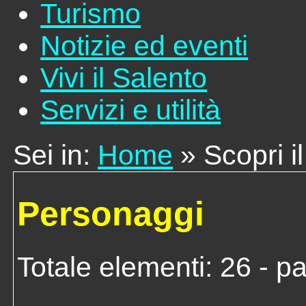
Turismo
Notizie ed eventi
Vivi il Salento
Servizi e utilità
Sei in:
Home
» Scopri i
Personaggi
Totale elementi: 26 - pa