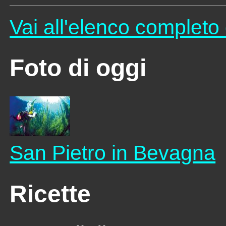
Vai all'elenco complet
Foto di oggi
San Pietro in Bevagna
Ricette