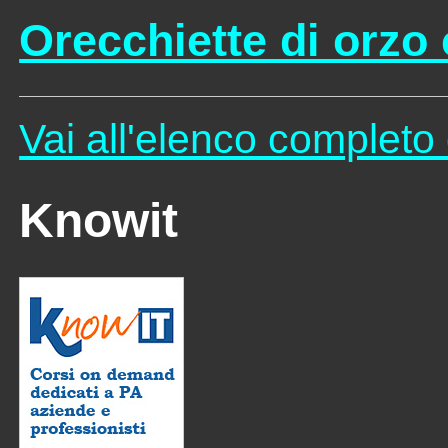
Orecchiette di orzo 
Vai all'elenco completo 
Knowit