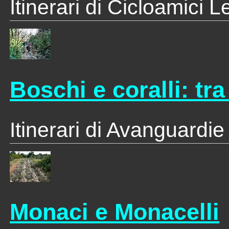
Itinerari di Cicloamici 
Boschi e coralli: tr
Itinerari di Avanguardie
Monaci e Monacelli