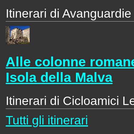
Itinerari di Avanguardie
Alle colonne romane
Isola della Malva
Itinerari di Cicloamici 
Tutti gli itinerari