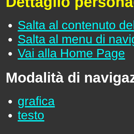
Dettaglio person
Salta al contenuto de
Salta al menu di nav
Vai alla Home Page
Modalità di naviga
grafica
testo