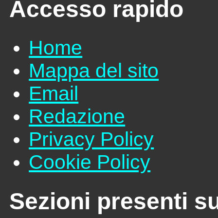
Accesso rapido
Home
Mappa del sito
Email
Redazione
Privacy Policy
Cookie Policy
Sezioni presenti su