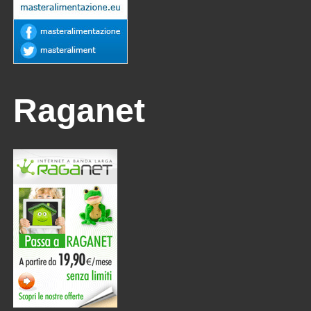
Raganet