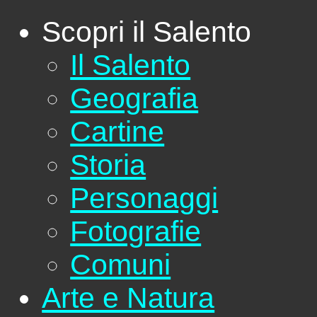
Scopri il Salento
Il Salento
Geografia
Cartine
Storia
Personaggi
Fotografie
Comuni
Arte e Natura