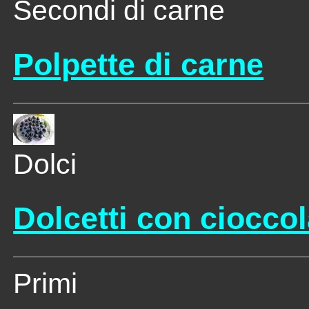
Secondi di carne
Polpette di carne
Dolci
Dolcetti con cioccol
Primi