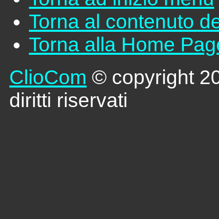
Torna al contenuto de
Torna alla Home Pag
ClioCom
© copyright 2026
diritti riservati