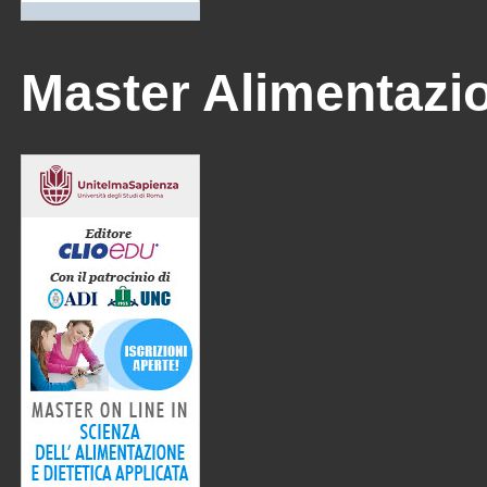
Master Alimentazi