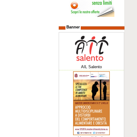
Banner
AIL Salento