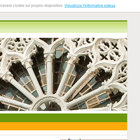
ricevere cookie sul proprio dispositivo.
Visualizza l'informativa estesa
.