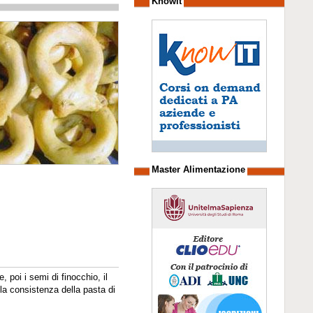
Knowit
Master Alimentazione
 poi i semi di finocchio, il
e la consistenza della pasta di