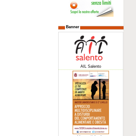
Banner
AIL Salento