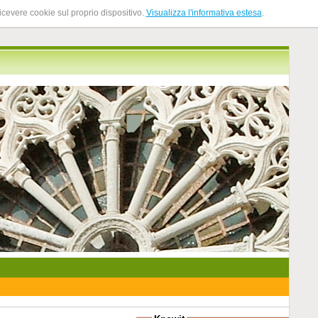
ricevere cookie sul proprio dispositivo.
Visualizza l'informativa estesa
.