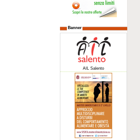
Banner
AIL Salento