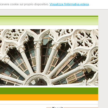
ricevere cookie sul proprio dispositivo.
Visualizza l'informativa estesa
.