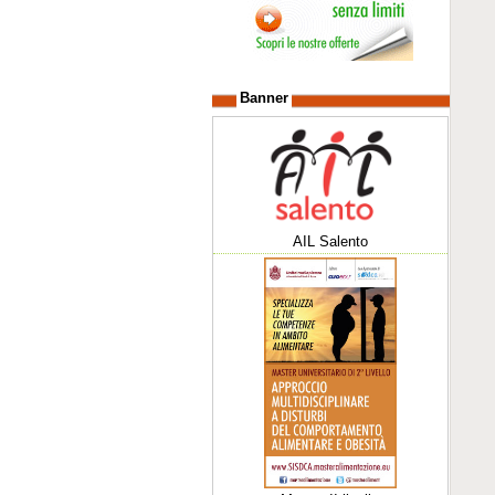
Banner
AIL Salento