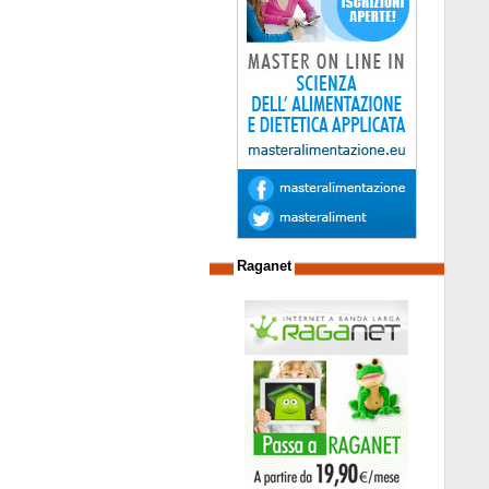
Raganet