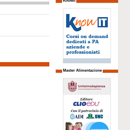
Knowit
Master Alimentazione