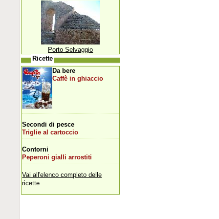
Porto Selvaggio
Ricette
Da bere
Caffè in ghiaccio
Secondi di pesce
Triglie al cartoccio
Contorni
Peperoni gialli arrostiti
Vai all'elenco completo delle
ricette