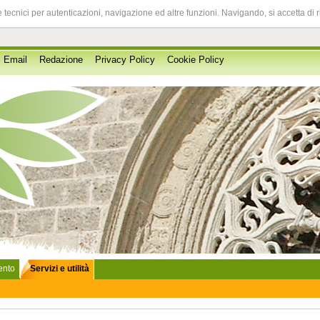
 tecnici per autenticazioni, navigazione ed altre funzioni. Navigando, si accetta di 
Email
Redazione
Privacy Policy
Cookie Policy
lento
Servizi e utilità