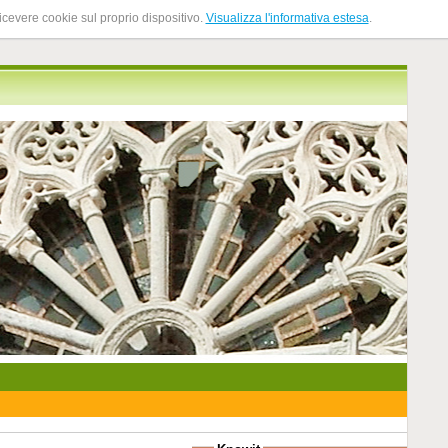
ricevere cookie sul proprio dispositivo.
Visualizza l'informativa estesa
.