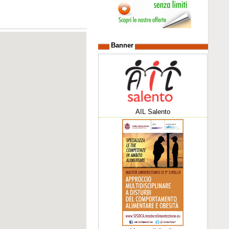
Banner
AIL Salento