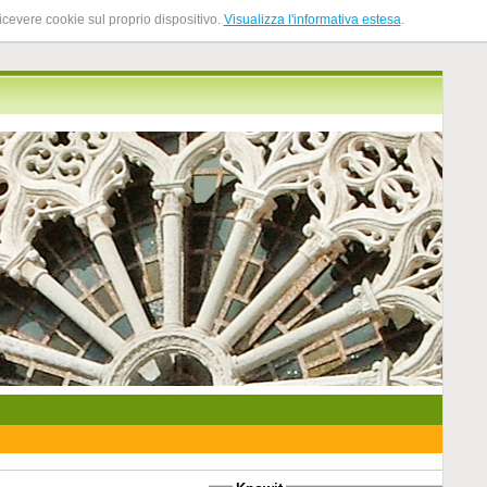
ricevere cookie sul proprio dispositivo.
Visualizza l'informativa estesa
.