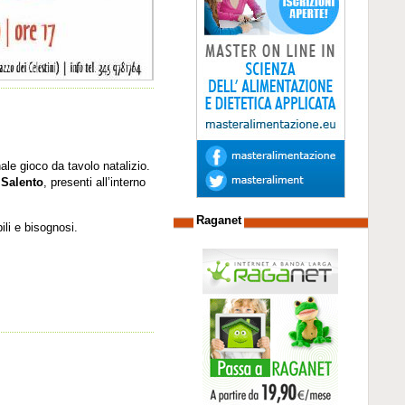
ale gioco da tavolo natalizio.
 Salento
, presenti all’interno
.
Raganet
li e bisognosi.