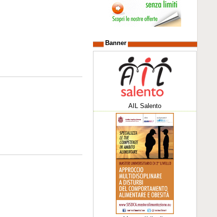
Banner
AIL Salento