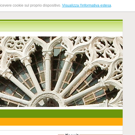
ricevere cookie sul proprio dispositivo.
Visualizza l'informativa estesa
.