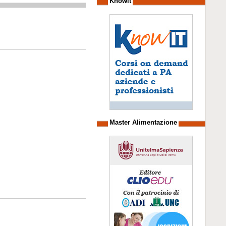
Knowit
Master Alimentazione