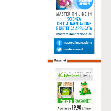
Raganet