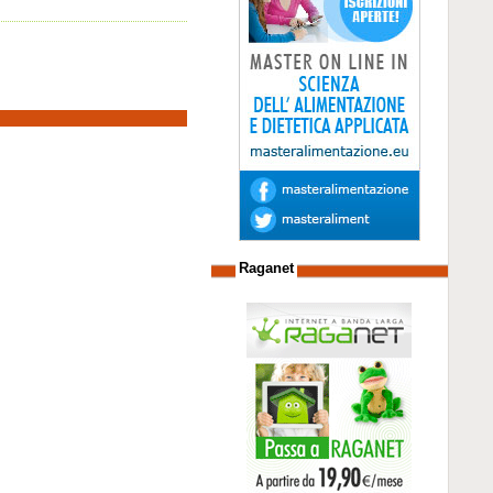
Raganet