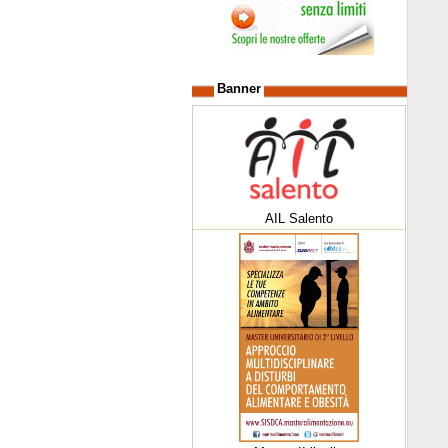
Banner
AIL Salento