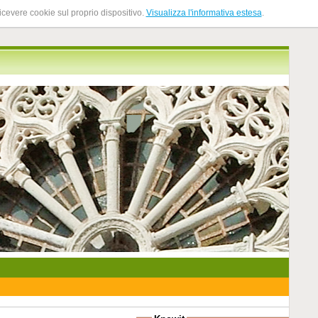
ricevere cookie sul proprio dispositivo.
Visualizza l'informativa estesa
.