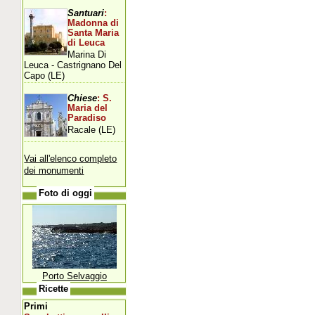
Santuari
:
Madonna di
Santa Maria
di Leuca
Marina Di
Leuca - Castrignano Del
Capo (LE)
Chiese
: S.
Maria del
Paradiso
Racale (LE)
Vai all'elenco completo
dei monumenti
Foto di oggi
Porto Selvaggio
Ricette
Primi