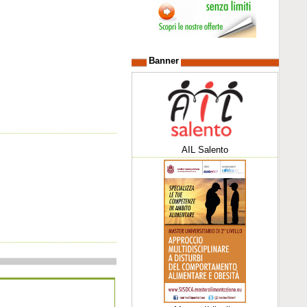
Banner
AIL Salento