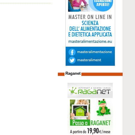
Raganet