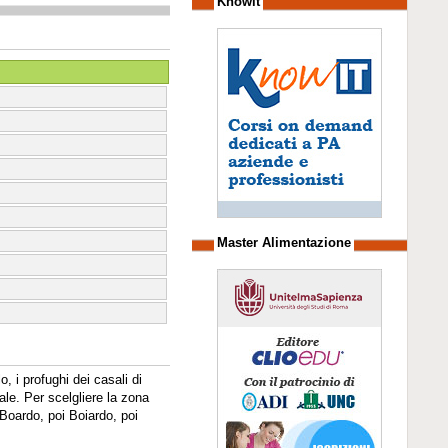
Knowit
Master Alimentazione
 i profughi dei casali di
ale. Per scelgliere la zona
Boardo, poi Boiardo, poi