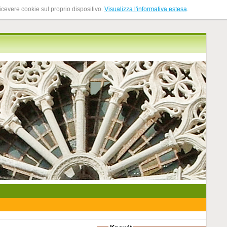
ricevere cookie sul proprio dispositivo.
Visualizza l'informativa estesa
.