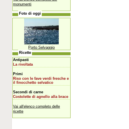
monumenti
Foto di oggi
Porto Selvaggio
Ricette
Antipasti
La rivoltata
Primi
Riso con le fave verdi fresche e
il finocchetto selvatico
Secondi di carne
Costolette di agnello alla brace
Vai all'elenco completo delle
ricette