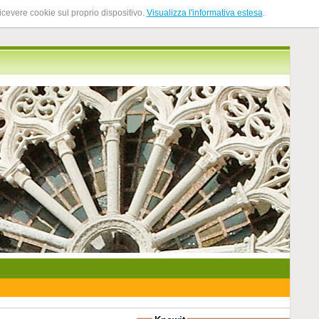
ricevere cookie sul proprio dispositivo.
Visualizza l'informativa estesa
.