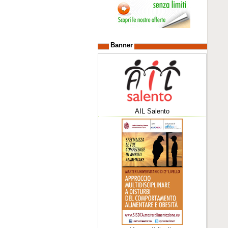
Banner
AIL Salento