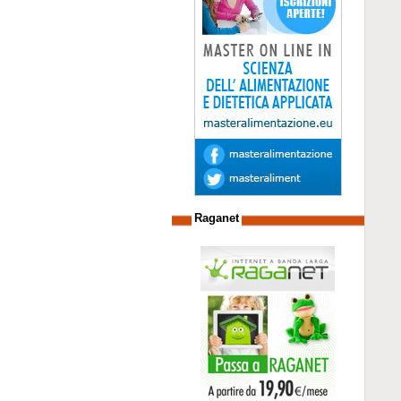
Raganet