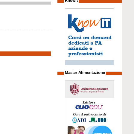
Knowit
Master Alimentazione