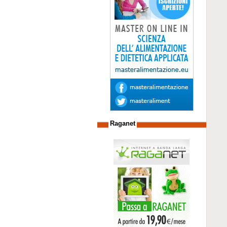
Raganet