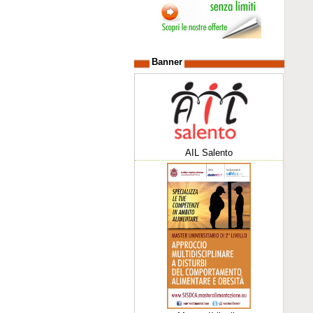
Banner
AIL Salento