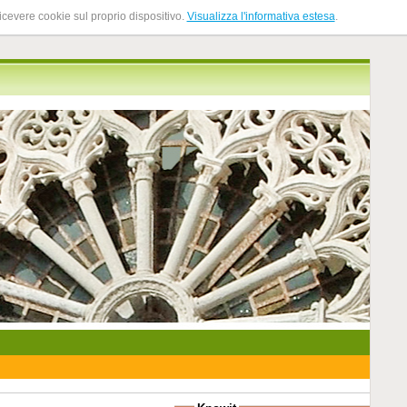
ricevere cookie sul proprio dispositivo.
Visualizza l'informativa estesa
.