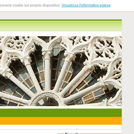
ricevere cookie sul proprio dispositivo.
Visualizza l'informativa estesa
.