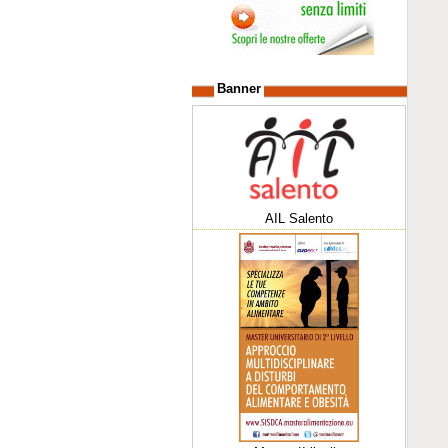
Banner
AIL Salento