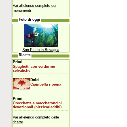
Vai all'elenco completo dei
monumenti
Foto di oggi
San Pietro in Bevagna
Ricette
Primi
Spaghetti con verdurine
selvatiche
Dolci
Ciambella ripiena
Primi
Orecchette e maccheroncini
devozionali (pizzicarieddhi)
Vai all'elenco completo delle
ricette