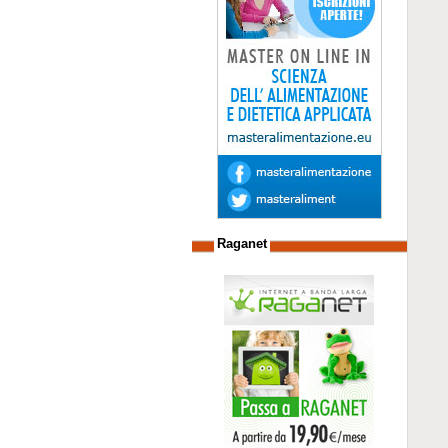
Raganet