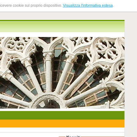
ricevere cookie sul proprio dispositivo.
Visualizza l'informativa estesa
.