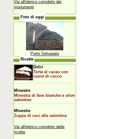
Vai all'elenco completo dei
monumenti
Foto di oggi
Porto Selvaggio
Ricette
Dolci
Torta al cacao con
cuore di cocco
Minestre
Minestra di fave bianche e olive
salentine
Minestre
Zuppa di ceci alla salentina
Vai all'elenco completo delle
ricette