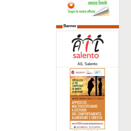
Banner
AIL Salento