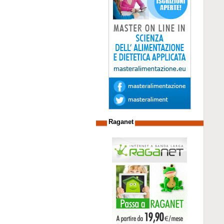
Raganet