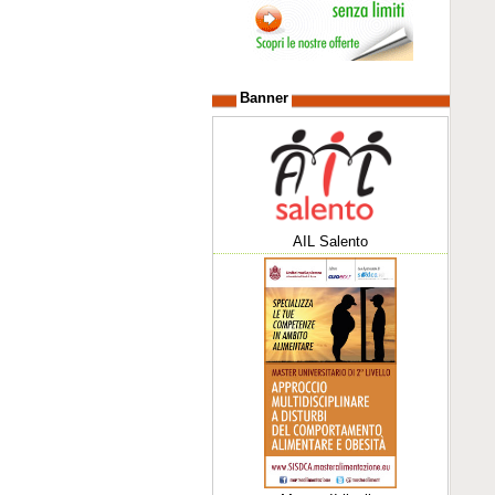
Banner
AIL Salento