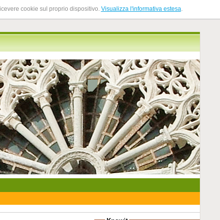
ricevere cookie sul proprio dispositivo.
Visualizza l'informativa estesa
.