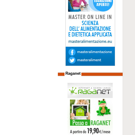
Raganet