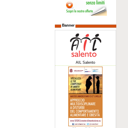
Banner
AIL Salento