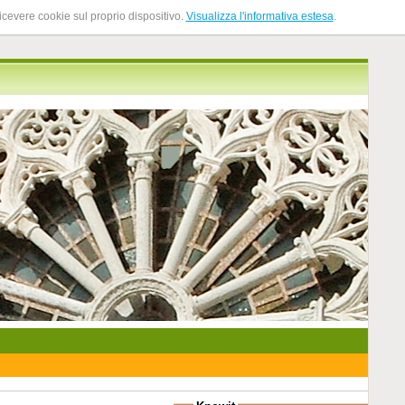
ricevere cookie sul proprio dispositivo.
Visualizza l'informativa estesa
.