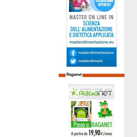
Raganet