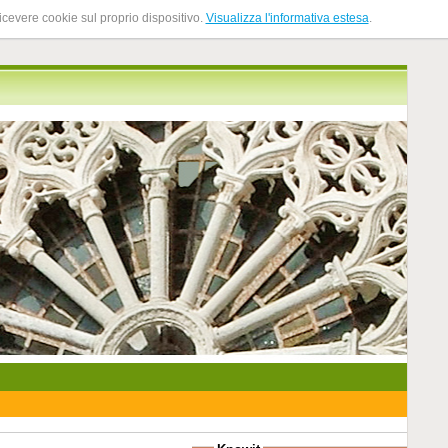
ricevere cookie sul proprio dispositivo.
Visualizza l'informativa estesa
.