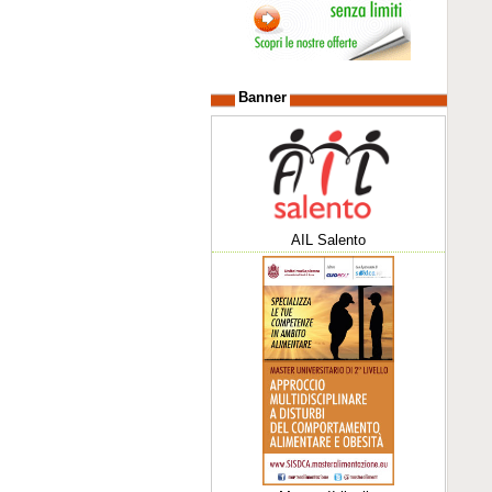
Banner
AIL Salento