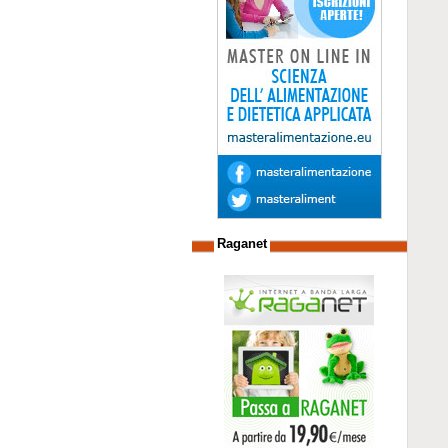
Raganet