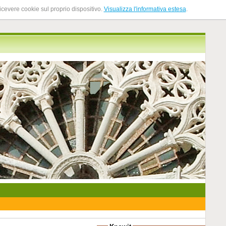
ricevere cookie sul proprio dispositivo.
Visualizza l'informativa estesa
.