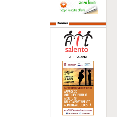
Banner
AIL Salento