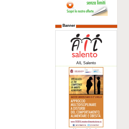
Banner
AIL Salento