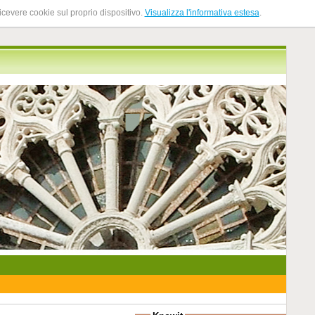
ricevere cookie sul proprio dispositivo.
Visualizza l'informativa estesa
.