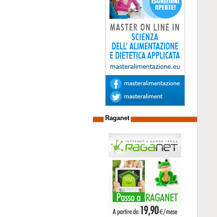
Raganet