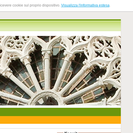
ricevere cookie sul proprio dispositivo.
Visualizza l'informativa estesa
.