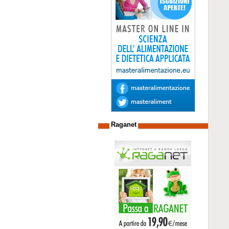
Raganet