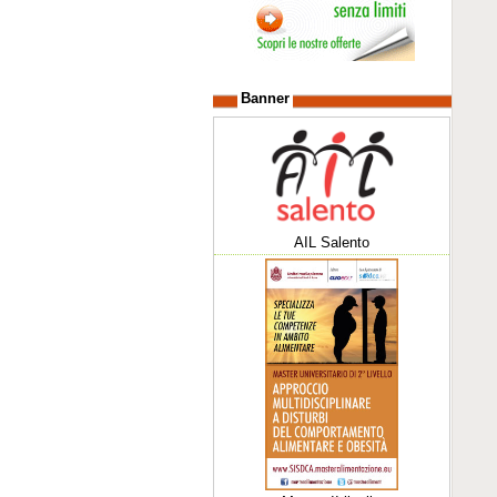
Banner
AIL Salento