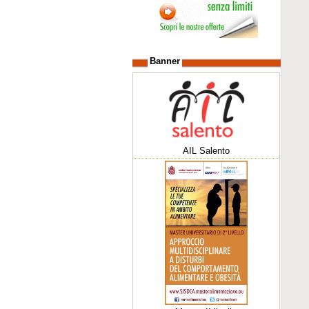
Banner
AIL Salento