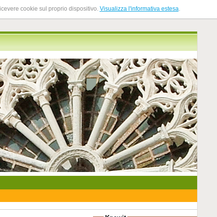
ricevere cookie sul proprio dispositivo.
Visualizza l'informativa estesa
.