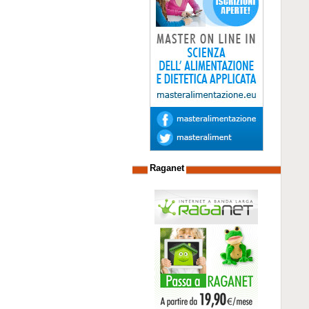
Raganet