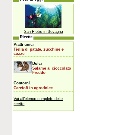
San Pietro in Bevagna
Ricette
Piatti unici
Tiella di patate, zucchine e
cozze
Dolci
Salame al cioccolato
Freddo
Contorni
Carciofi in agrodolce
Vai all'elenco completo delle
ricette