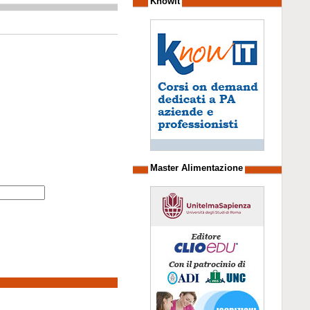
Knowit
Master Alimentazione