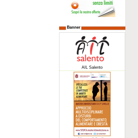
Banner
AIL Salento