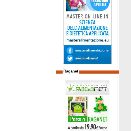
Raganet