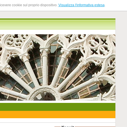
ricevere cookie sul proprio dispositivo.
Visualizza l'informativa estesa
.