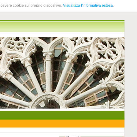
ricevere cookie sul proprio dispositivo.
Visualizza l'informativa estesa
.