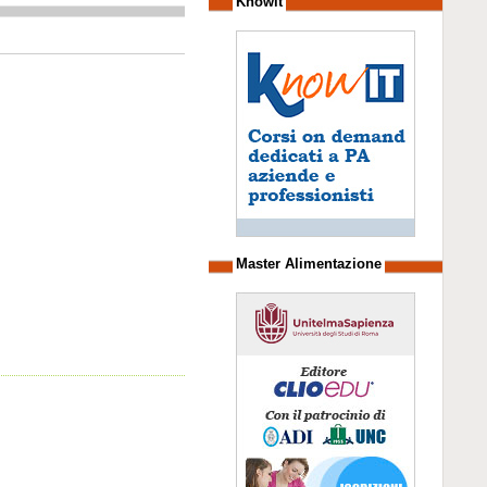
Knowit
Master Alimentazione