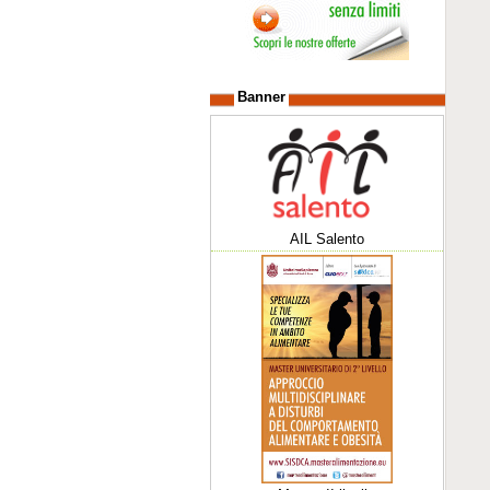
Banner
AIL Salento