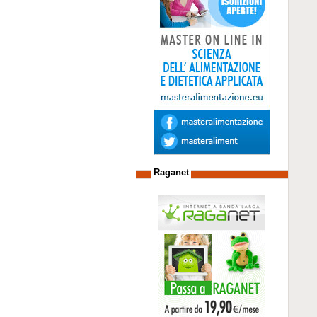
Raganet