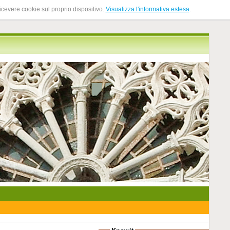
ricevere cookie sul proprio dispositivo.
Visualizza l'informativa estesa
.